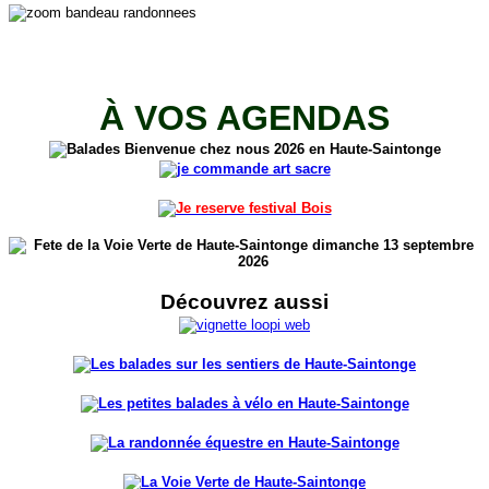
À VOS AGENDAS
Découvrez aussi