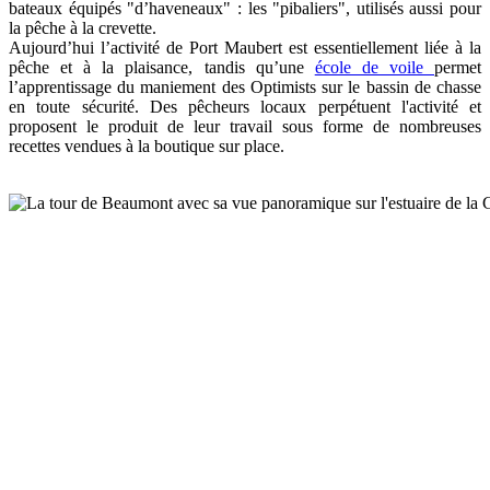
bateaux équipés "d’haveneaux" : les "pibaliers", utilisés aussi pour
la pêche à la crevette.
Aujourd’hui l’activité de Port Maubert est essentiellement liée à la
pêche et à la plaisance, tandis qu’une
école de voile
permet
l’apprentissage du maniement des Optimists sur le bassin de chasse
en toute sécurité. Des pêcheurs locaux perpétuent l'activité et
proposent le produit de leur travail sous forme de nombreuses
recettes vendues à la boutique sur place.