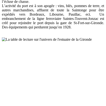
l’écluse de chasse.
L’activité du port est à son apogée : vins, blés, pommes de terre, et
autres marchandises, affluent de toute la Saintonge pour être
expédiés vers Bordeaux, Libourne, Pauillac, ect. Un
embranchement de la ligne ferroviaire Saintes-Touvent-Jonzac est
créé pour rejoindre le port depuis la gare de St-Fort-sur-Gironde.
Des équipements qui perdurent jusqu’en 1928.