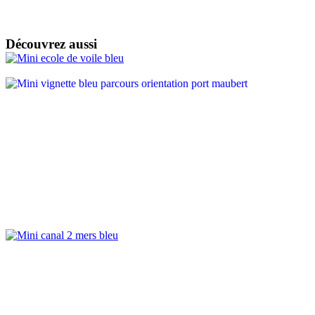
Découvrez aussi