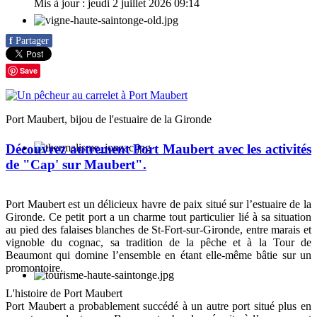
Mis à jour : jeudi 2 juillet 2026 09:14
f
Partager
Save
Port Maubert, bijou de l'estuaire de la Gironde
Découvrez autrement Port Maubert avec les activités
de "Cap' sur Maubert".
Port Maubert est un délicieux havre de paix situé sur l’estuaire de la
Gironde. Ce petit port a un charme tout particulier lié à sa situation
au pied des falaises blanches de St-Fort-sur-Gironde, entre marais et
vignoble du cognac, sa tradition de la pêche et à la Tour de
Beaumont qui domine l’ensemble en étant elle-même bâtie sur un
promontoire.
L'histoire de Port Maubert
Port Maubert a probablement succédé à un autre port situé plus en