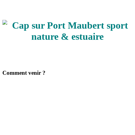
Comment venir ?