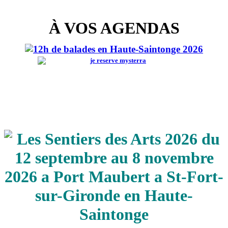
À VOS AGENDAS