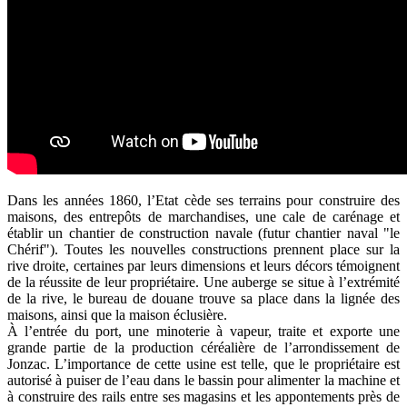
Dans les années 1860, l’Etat cède ses terrains pour construire des
maisons, des entrepôts de marchandises, une cale de carénage et
établir un chantier de construction navale (futur chantier naval "le
Chérif"). Toutes les nouvelles constructions prennent place sur la
rive droite, certaines par leurs dimensions et leurs décors témoignent
de la réussite de leur propriétaire. Une auberge se situe à l’extrémité
de la rive, le bureau de douane trouve sa place dans la lignée des
maisons, ainsi que la maison éclusière.
À l’entrée du port, une minoterie à vapeur, traite et exporte une
grande partie de la production céréalière de l’arrondissement de
Jonzac. L’importance de cette usine est telle, que le propriétaire est
autorisé à puiser de l’eau dans le bassin pour alimenter la machine et
à construire des rails entre ses magasins et les appontements près de