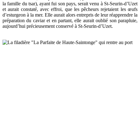
la famille du tsar), ayant fui son pays, serait venu à St-Seurin-d’Uzet
et aurait constaté, avec effroi, que les pêcheurs rejetaient les œufs
d’esturgeon à la mer. Elle aurait alors entrepris de leur réapprendre la
préparation du caviar et en partant, elle aurait oublié son parapluie,
aujourd’hui précieusement conservé à St-Seurin-d’Uzet.