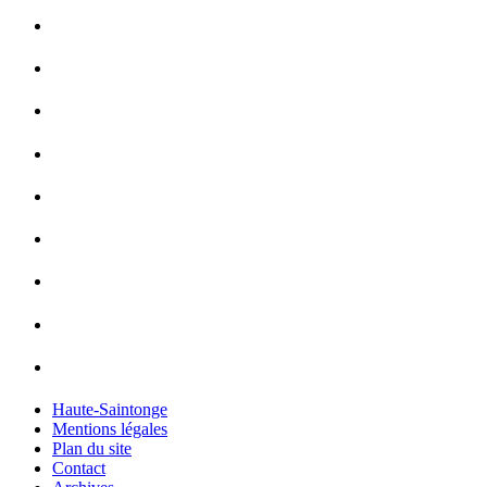
Haute-Saintonge
Mentions légales
Plan du site
Contact