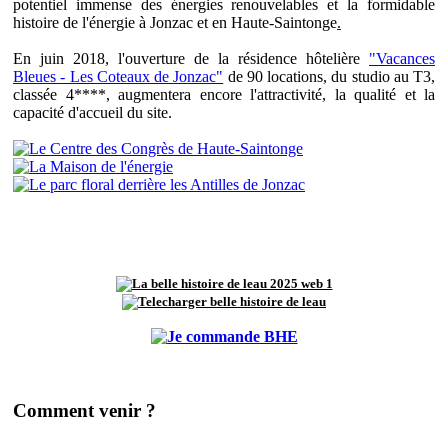
potentiel immense des énergies renouvelables et la formidable
histoire de l'énergie à Jonzac et en Haute-Saintonge
.
En juin 2018, l'ouverture de la résidence hôtelière
"Vacances
Bleues - Les Coteaux de Jonzac"
de 90 locations, du studio au T3,
classée 4****, augmentera encore l'attractivité, la qualité et la
capacité d'accueil du site.
Comment venir ?