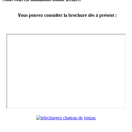
V
ous pouvez consulter la brochure dès à présent :