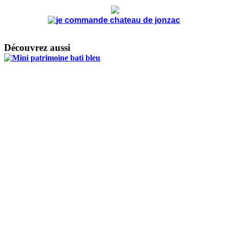
Découvrez aussi