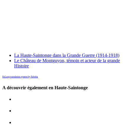
La Haute-Saintonge dans la Grande Guerre (1914-1918)
Le Château de Montguyon, témoin et acteur de la grande
Histoire
FaLang translation system by Faboba
A découvrir également en Haute-Saintonge