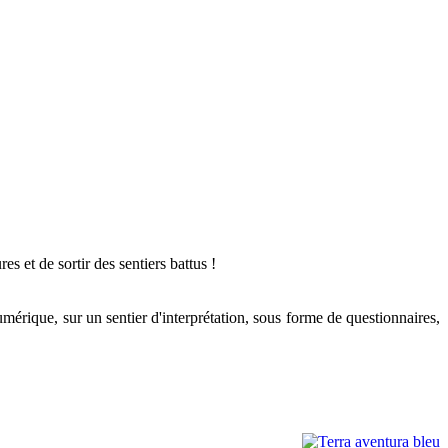
 et de sortir des sentiers battus !
rique, sur un sentier d'interprétation, sous forme de questionnaires,