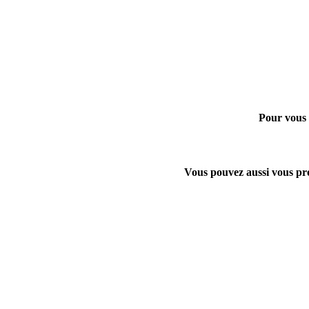
Pour vous
Vous pouvez aussi vous pro