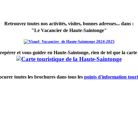
Retrouvez toutes nos activités, visites, bonnes adresses... dans :
"Le Vacancier de Haute-Saintonge"
repérer
et vous
guider
en Haute-Saintonge, rien de tel que la carte
curer toutes les brochures dans tous les
points d'information tour